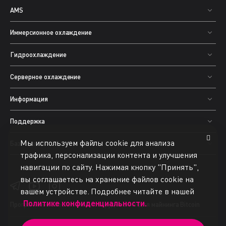
AMS
Иммерсионное охлаждение
Гидроохлаждение
Серверное охлаждение
Информация
Поддержка
Мы используем файлы cookie для анализа
База знаний
трафика, персонализации контента и улучшения
навигации по сайту. Нажимая кнопку "Принять",
вы соглашаетесь на хранение файлов cookie на
вашем устройстве. Подробнее читайте в нашей
Политике конфиденциальности.
Программное обеспечение
и оборудование для майнинга Bitcoin