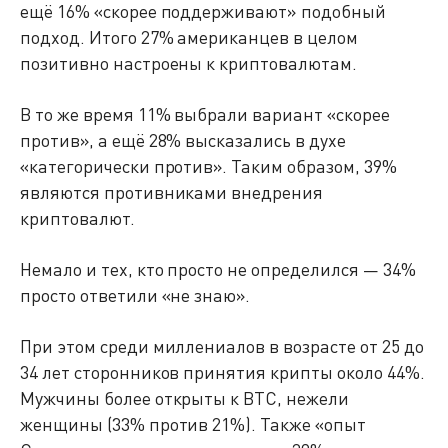
ещё 16% «скорее поддерживают» подобный
подход. Итого 27% американцев в целом
позитивно настроены к криптовалютам.
В то же время 11% выбрали вариант «скорее
против», а ещё 28% высказались в духе
«категорически против». Таким образом, 39%
являются противниками внедрения
криптовалют.
Немало и тех, кто просто не определился — 34%
просто ответили «не знаю».
При этом среди миллениалов в возрасте от 25 до
34 лет сторонников принятия крипты около 44%.
Мужчины более открыты к BTC, нежели
женщины (33% против 21%). Также «опыт