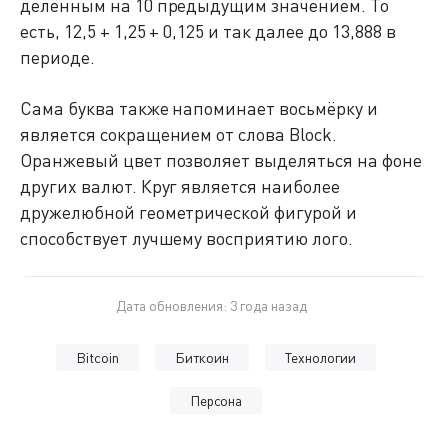
делённым на 10 предыдущим значением. То
есть, 12,5 + 1,25 + 0,125 и так далее до 13,888 в
периоде.
Сама буква также напоминает восьмёрку и
является сокращением от слова Block.
Оранжевый цвет позволяет выделяться на фоне
других валют. Круг является наиболее
дружелюбной геометрической фигурой и
способствует лучшему восприятию лого.
Дата обновления: 3 года назад
Bitcoin
Биткоин
Технологии
Персона