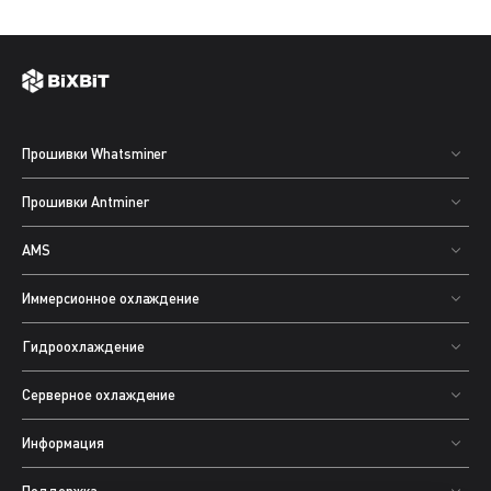
Прошивки Whatsminer
Прошивки Antminer
AMS
Иммерсионное охлаждение
Гидроохлаждение
Серверное охлаждение
Информация