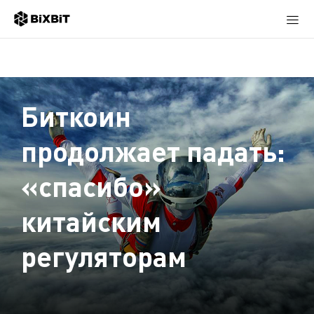
Биткоин
продолжает падать:
«спасибо»
китайским
регуляторам