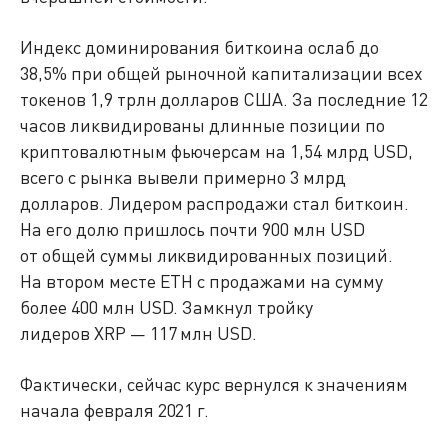
Индекс доминирования биткоина ослаб до
38,5% при общей рыночной капитализации всех
токенов 1,9 трлн долларов США. За последние 12
часов ликвидированы длинные позиции по
криптовалютным фьючерсам на 1,54 млрд USD,
всего с рынка вывели примерно 3 млрд
долларов. Лидером распродажи стал биткоин.
На его долю пришлось почти 900 млн USD
от общей суммы ликвидированных позиций.
На втором месте ETH с продажами на сумму
более 400 млн USD. Замкнул тройку
лидеров XRP — 117 млн USD.
Фактически, сейчас курс вернулся к значениям
начала февраля 2021 г.