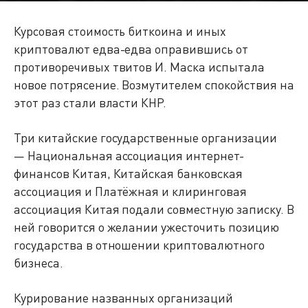
Курсовая стоимость биткоина и иных
криптовалют едва-едва оправившись от
противоречивых твитов И. Маска испытала
новое потрясение. Возмутителем спокойствия на
этот раз стали власти КНР.
Три китайские государственные организации
— Национальная ассоциация интернет-
финансов Китая, Китайская банковская
ассоциация и Платёжная и клиринговая
ассоциация Китая подали совместную записку. В
ней говорится о желании ужесточить позицию
государства в отношении криптовалютного
бизнеса.
Курирование названных организаций