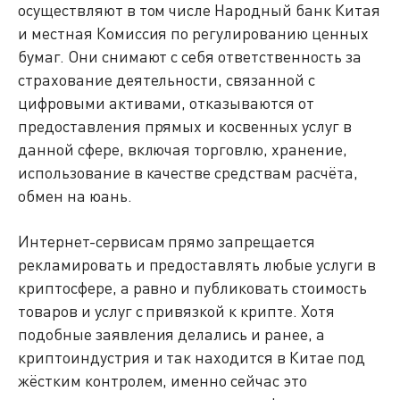
осуществляют в том числе Народный банк Китая
и местная Комиссия по регулированию ценных
бумаг. Они снимают с себя ответственность за
страхование деятельности, связанной с
цифровыми активами, отказываются от
предоставления прямых и косвенных услуг в
данной сфере, включая торговлю, хранение,
использование в качестве средствам расчёта,
обмен на юань.
Интернет-сервисам прямо запрещается
рекламировать и предоставлять любые услуги в
криптосфере, а равно и публиковать стоимость
товаров и услуг с привязкой к крипте. Хотя
подобные заявления делались и ранее, а
криптоиндустрия и так находится в Китае под
жёстким контролем, именно сейчас это