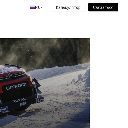
RU
Калькулятор
Связаться