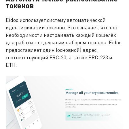
токенов
Eidoo использует систему автоматической
идентификации токенов. Это означает, что нет
необходимости настраивать каждый кошелёк
для работы с отдельным набором токенов. Eidoo
предоставляет один (основной) адрес,
соответствующий ERC-20, а также ERC-223 и
ETH.