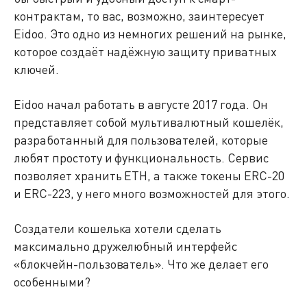
контрактам, то вас, возможно, заинтересует
Eidoo. Это одно из немногих решений на рынке,
которое создаёт надёжную защиту приватных
ключей.
Eidoo начал работать в августе 2017 года. Он
представляет собой мультивалютный кошелёк,
разработанный для пользователей, которые
любят простоту и функциональность. Сервис
позволяет хранить ETH, а также токены ERC-20
и ERC-223, у него много возможностей для этого.
Создатели кошелька хотели сделать
максимально дружелюбный интерфейс
«блокчейн-пользователь». Что же делает его
особенными?