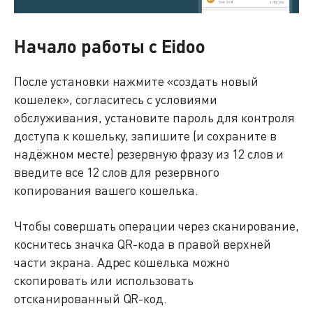
Начало работы с Eidoo
После установки нажмите «создать новый
кошелек», согласитесь с условиями
обслуживания, установите пароль для контроля
доступа к кошельку, запишите (и сохраните в
надёжном месте) резервную фразу из 12 слов и
введите все 12 слов для резервного
копирования вашего кошелька.
Чтобы совершать операции через сканирование,
коснитесь значка QR-кода в правой верхней
части экрана. Адрес кошелька можно
скопировать или использовать
отсканированный QR-код.