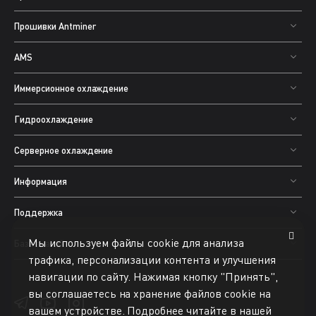
Прошивки Antminer
AMS
Иммерсионное охлаждение
Гидроохлаждение
Серверное охлаждение
Информация
Поддержка
Мы используем файлы cookie для анализа
База знаний
трафика, персонализации контента и улучшения
навигации по сайту. Нажимая кнопку "Принять",
вы соглашаетесь на хранение файлов cookie на
вашем устройстве. Подробнее читайте в нашей