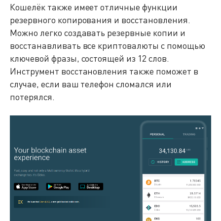
Кошелёк также имеет отличные функции
резервного копирования и восстановления.
Можно легко создавать резервные копии и
восстанавливать все криптовалюты с помощью
ключевой фразы, состоящей из 12 слов.
Инструмент восстановления также поможет в
случае, если ваш телефон сломался или
потерялся.