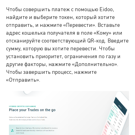
Чтобы совершить платеж с помощью Eidoo,
найдите и выберите токен, который хотите
отправить, и нажмите «Перевести». Вставьте
адрес кошелька получателя в поле «Кому» или
отсканируйте соответствующий QR-код. Введите
сумму, которую вы хотите перевести. Чтобы
установить приоритет, ограничения по газу и
другие факторы, нажмите «Дополнительно».
Чтобы завершить процесс, нажмите
«Отправить».