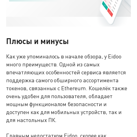
Плюсы и минусы
Как уже упоминалось в начале обзора, у Eidoo
много преимуществ. Одной из самых
впечатляющих особенностей сервиса является
поддержка самого обширного ассортимента
токенов, связанных с Ethereum. Кошелёк также
очень удобен для пользователя, обладает
мощным функционалом безопасности и
доступен как для мобильных устройств, так и
для настольных ПК.
Главным недостатком Eidoo, скорее как