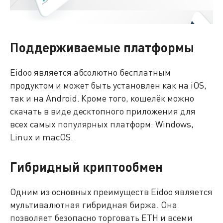
Поддерживаемые платформы
Eidoo является абсолютно бесплатным
продуктом и может быть установлен как на iOS,
так и на Android. Кроме того, кошелёк можно
скачать в виде десктопного приложения для
всех самых популярных платформ: Windows,
Linux и macOS.
Гибридный криптообмен
Одним из основных преимуществ Eidoo является
мультивалютная гибридная биржа. Она
позволяет безопасно торговать ETH и всеми