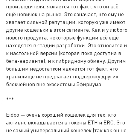
производителя, является тот факт, что он всё
ещё новичок на рынке. Это означает, что ему не
хватает сильной репутации, которую уже имеют
другие кошельки в этом сегменте. Как и у любого
нового продукта, некоторые функции всё ещё
находятся в стадии разработки. Это относится и
к настольной версии (которая пока доступна в
бета-варианте), и к гибридному обмену. Другим
большим недостатком является тот факт, что
хранилище не предлагает поддержку других
блокчейнов вне экосистемы Эфириума.
***
Eidoo — очень хороший кошелек для тех, кто
активно вкладывается в токены ETH и ERC. Это
не самый универсальный кошелек (так как он не