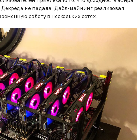
 Декреда не падала. Дабл-майнинг реализовал
ременную работу в нескольких сетях.