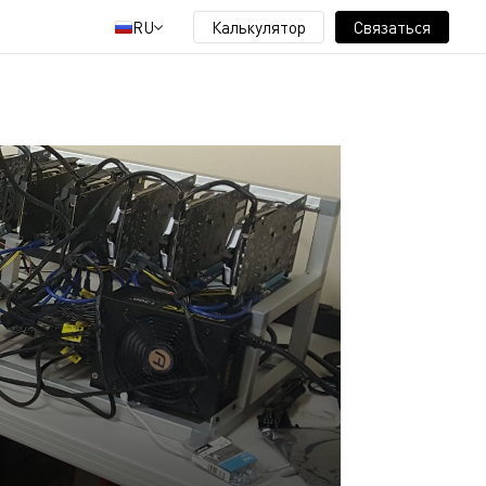
RU
Калькулятор
Связаться