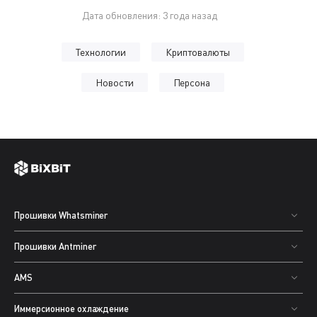
Дата обновления: 3 года назад
Технологии
Криптовалюты
Новости
Персона
Прошивки Whatsminer
Прошивки Antminer
AMS
Иммерсионное охлаждение