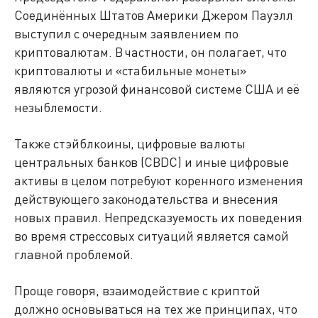
Соединённых Штатов Америки Джером Пауэлл
выступил с очередным заявлением по
криптовалютам. В частности, он полагает, что
криптовалюты и «стабильные монеты»
являются угрозой финансовой системе США и её
незыблемости.
Также стэйблкоины, цифровые валюты
центральных банков (CBDC) и иные цифровые
активы в целом потребуют коренного изменения
действующего законодательства и внесения
новых правил. Непредсказуемость их поведения
во время стрессовых ситуаций является самой
главной проблемой.
Проще говоря, взаимодействие с криптой
должно основываться на тех же принципах, что