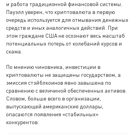
и работа традиционной финансовой системы.
Пауэлл уверен, что криптовалюта в первую
очередь используется для отмывания денежных
средств и иных аналогичных действий. При
этом граждане США не осознают весь масштаб
потенциальных потерь от колебаний курсов и
скама.
По мнению чиновника, инвестиции в
криптовалюты не защищены государством, а
эмиссия стэйблкоинов явно завышена по
сравнению с величиной обеспеченных активов.
Словом, больше всего в организации,
выпускающей американские доллары,
опасаются появления «стабильных»
конкурентов.