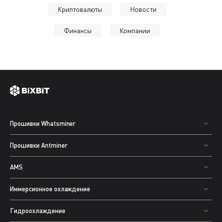
Криптовалюты
Новости
Финансы
Компании
Прошивки Whatsminer
Прошивки Antminer
AMS
Иммерсионное охлаждение
Гидроохлаждение