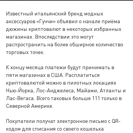
Известный итальянский бренд модных
аксессуаров «Гуччи» объявил о начале приёма
дюжины криптовалют в некоторых избранных
магазинах. Впоследствии это могут
распространить на более обширное количество
торговых точек.
К концу месяца платежи будут принимать в
пяти магазинах в США. Расплатиться
криптовалютой можно в пилотных локациях
Нью-Йорка, Лос-Анджелеса, Майами, Атланты и
Лас-Вегаса. Всего таковых больше 111 только в
Северной Америке.
Покупатели получат электронное письмо с QR-
кодом для списания со своего кошелька