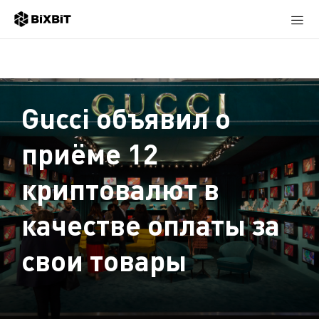
Gucci объявил о
приёме 12
криптовалют в
качестве оплаты за
свои товары