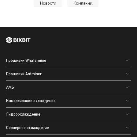
Новости
Компании
Прошивки Whatsminer
Прошивки Antminer
AMS
Иммерсионное охлаждение
Гидроохлаждение
Серверное охлаждение