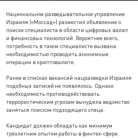
Национальное разведывательное управление
Израиля («Моссад») разместил объявление о
поиске специалиста в области цифровых валют
и финансовых технологий. Вероятнее всего,
потребность в таком специалисте вызвана
необходимостью проводить анонимные
операции в криптовалюте.
Ранее в списках вакансий нацразведки Израиля
подобных записей не появлялось. Однако
необходимость противодействовать
террористическим угрозам вынудила ведомство
заняться поиском подходящего спеца.
Кандидат должен обладать как минимум
трёхлетним опытом работы в финтех-сфере.