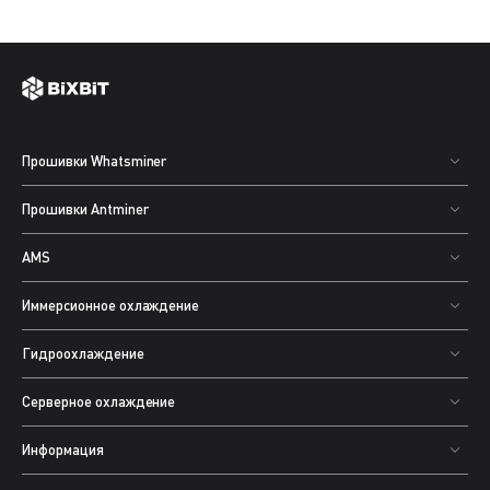
Прошивки Whatsminer
Прошивки Antminer
AMS
Иммерсионное охлаждение
Гидроохлаждение
Серверное охлаждение
Информация