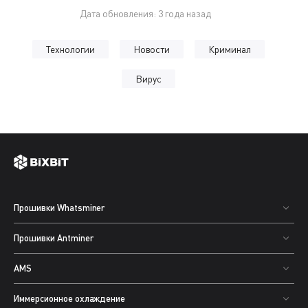
Дата обновления: 3 года назад
Технологии
Новости
Криминал
Вирус
Прошивки Whatsminer
Прошивки Antminer
AMS
Иммерсионное охлаждение