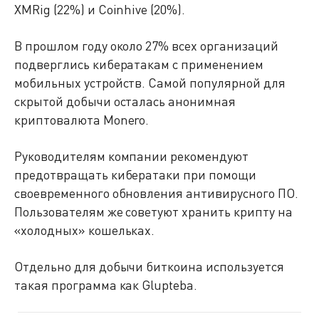
XMRig (22%) и Coinhive (20%).
В прошлом году около 27% всех организаций
подверглись кибератакам с применением
мобильных устройств. Самой популярной для
скрытой добычи осталась анонимная
криптовалюта Monero.
Руководителям компании рекомендуют
предотвращать кибератаки при помощи
своевременного обновления антивирусного ПО.
Пользователям же советуют хранить крипту на
«холодных» кошельках.
Отдельно для добычи биткоина используется
такая программа как Glupteba.