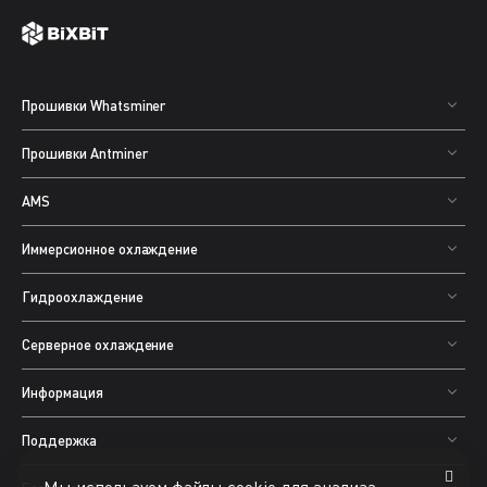
Прошивки Whatsminer
Прошивки Antminer
AMS
Иммерсионное охлаждение
Гидроохлаждение
Серверное охлаждение
Информация
Поддержка