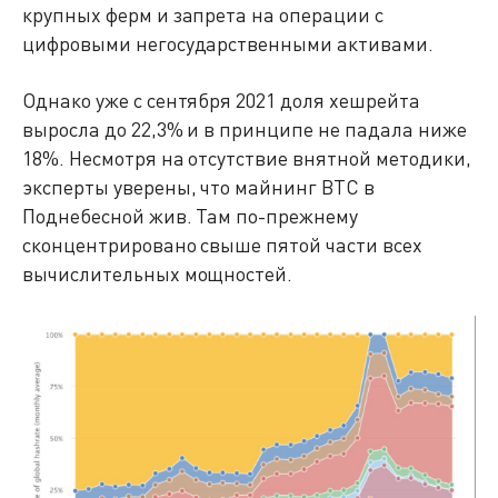
крупных ферм и запрета на операции с
цифровыми негосударственными активами.
Однако уже с сентября 2021 доля хешрейта
выросла до 22,3% и в принципе не падала ниже
18%. Несмотря на отсутствие внятной методики,
эксперты уверены, что майнинг BTC в
Поднебесной жив. Там по-прежнему
сконцентрировано свыше пятой части всех
вычислительных мощностей.