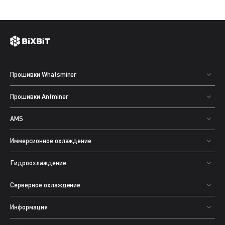
Прошивки Whatsminer
Прошивки Antminer
AMS
Иммерсионное охлаждение
Гидроохлаждение
Серверное охлаждение
Информация