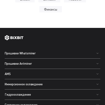
Финансы
Прошивки Whatsminer
Прошивки Antminer
AMS
Иммерсионное охлаждение
Гидроохлаждение
Серверное охлаждение