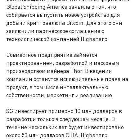
Global Shipping America заявила о том, что
собирается выпустить новое устройство для
добычи криптовалюты Bitcoin. Для этого они
заключили партнёрское соглашение с
технологической компанией Highsharp.
Совместное предприятие займётся
проектированием, разработкой и массовым
производством майнера Thor. В ведении
компании останутся исключительные права на
продукт, в том числе интеллектуальную
собственности, маркетинг и реализацию.
SG инвестирует примерно 10 млн долларов в
разработки только в следующем месяце. В
течение нескольких лет будет инвестировано
около 50 млн долларов США. Highsharp