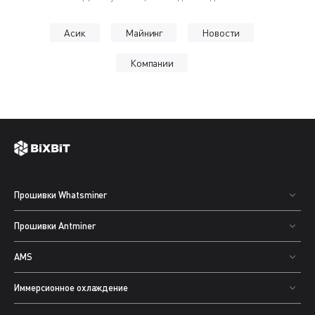
Асик
Майнинг
Новости
Компании
Прошивки Whatsminer
Прошивки Antminer
AMS
Иммерсионное охлаждение