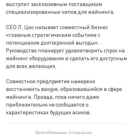
выступит эксклюзивным поставщиком
специализированных чипов для майнинга.
CEO Л. Цао называет совместный бизнес
«главным стратегическим событием с
потенциалом долгосрочной выгоды».
Руководство планирует удовлетворить спрос на
майнинг оборудование и сделать его доступным
для всех желающих.
Совместное предприятие намерено
восстановить вакуум, образовавшийся в сфере
майнинга. Правда, пока ничего даже
приблизительно не сообщается о
характеристиках будущих асиков.
Дата публикации: 4 года назад