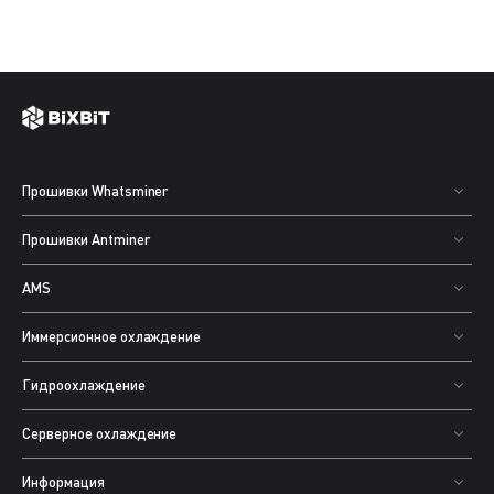
Прошивки Whatsminer
Прошивки Antminer
AMS
Иммерсионное охлаждение
Гидроохлаждение
Серверное охлаждение
Информация