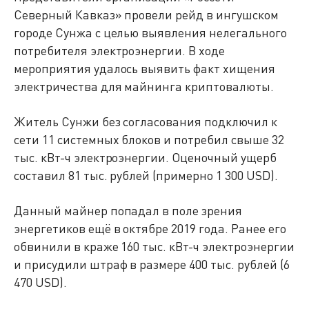
Северный Кавказ» провели рейд в ингушском
городе Сунжа с целью выявления нелегального
потребителя электроэнергии. В ходе
мероприятия удалось выявить факт хищения
электричества для майнинга криптовалюты.
Житель Сунжи без согласования подключил к
сети 11 системных блоков и потребил свыше 32
тыс. кВт-ч электроэнергии. Оценочный ущерб
составил 81 тыс. рублей (примерно 1 300 USD).
Данный майнер попадал в поле зрения
энергетиков ещё в октябре 2019 года. Ранее его
обвинили в краже 160 тыс. кВт-ч электроэнергии
и присудили штраф в размере 400 тыс. рублей (6
470 USD).