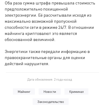
Оба раза сумма штрафа превышала стоимость
предположительно похищенной
электроэнергии. Её рассчитывали исходя из
максимально возможной пропускной
способности сети в режиме 24/7. В отношении
майнинга криптовалют это является
обоснованной величиной.
Энергетики также передали информацию в
правоохранительные органы для оценки
действий нарушителя.
Дата обновления: 2 года назад
Майнинг
Новости
Криминал
Законодательство