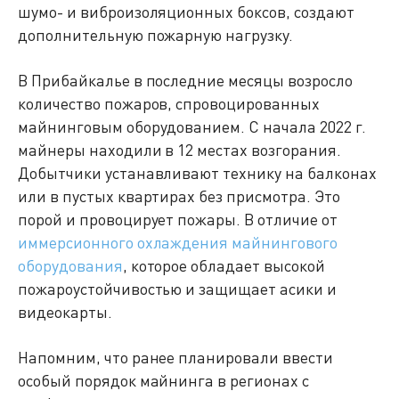
шумо- и виброизоляционных боксов, создают
дополнительную пожарную нагрузку.
В Прибайкалье в последние месяцы возросло
количество пожаров, спровоцированных
майнинговым оборудованием. С начала 2022 г.
майнеры находили в 12 местах возгорания.
Добытчики устанавливают технику на балконах
или в пустых квартирах без присмотра. Это
порой и провоцирует пожары. В отличие от
иммерсионного охлаждения майнингового
оборудования
, которое обладает высокой
пожароустойчивостью и защищает асики и
видеокарты.
Напомним, что ранее планировали ввести
особый порядок майнинга в регионах с