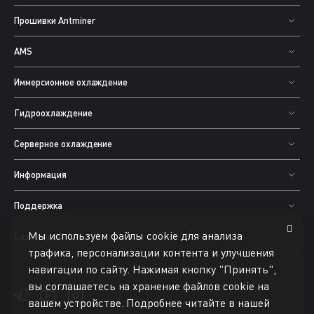
Прошивки Antminer
AMS
Иммерсионное охлаждение
Гидроохлаждение
Серверное охлаждение
Информация
Поддержка
Мы используем файлы cookie для анализа
База знаний
трафика, персонализации контента и улучшения
навигации по сайту. Нажимая кнопку "Принять",
вы соглашаетесь на хранение файлов cookie на
вашем устройстве. Подробнее читайте в нашей