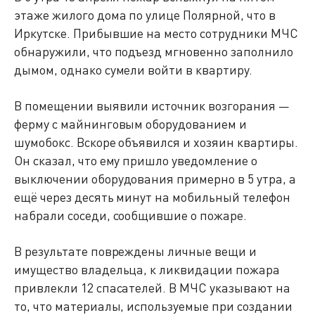
этаже жилого дома по улице Полярной, что в
Иркутске. Прибывшие на место сотрудники МЧС
обнаружили, что подъезд мгновенно заполнило
дымом, однако сумели войти в квартиру.
В помещении выявили источник возгорания —
ферму с майнинговым оборудованием и
шумобокс. Вскоре объявился и хозяин квартиры.
Он сказал, что ему пришло уведомление о
выключении оборудования примерно в 5 утра, а
ещё через десять минут на мобильный телефон
набрали соседи, сообщившие о пожаре.
В результате повреждены личные вещи и
имущество владельца, к ликвидации пожара
привлекли 12 спасателей. В МЧС указывают на
то, что материалы, используемые при создании