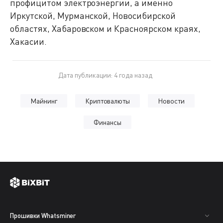
профицитом электроэнергии, а именно
Иркутской, Мурманской, Новосибирской
областях, Хабаровском и Красноярском краях,
Хакасии.
Дата публикации: 4 года назад
Майнинг
Криптовалюты
Новости
Финансы
Прошивки Whatsminer