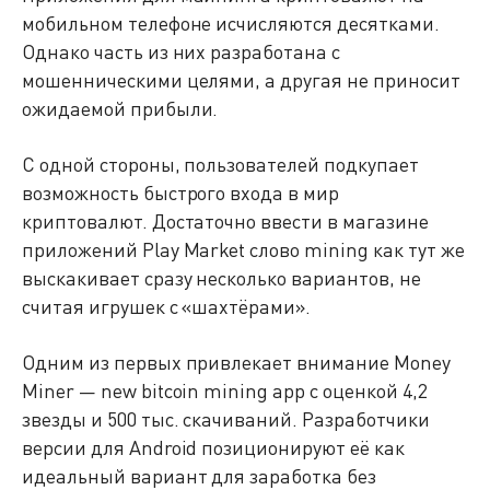
мобильном телефоне исчисляются десятками.
Однако часть из них разработана с
мошенническими целями, а другая не приносит
ожидаемой прибыли.
С одной стороны, пользователей подкупает
возможность быстрого входа в мир
криптовалют. Достаточно ввести в магазине
приложений Play Market слово mining как тут же
выскакивает сразу несколько вариантов, не
считая игрушек с «шахтёрами».
Одним из первых привлекает внимание Money
Miner — new bitcoin mining app с оценкой 4,2
звезды и 500 тыс. скачиваний. Разработчики
версии для Android позиционируют её как
идеальный вариант для заработка без