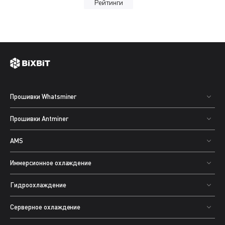
Рейтинги
Прошивки Whatsminer
Прошивки Antminer
AMS
Иммерсионное охлаждение
Гидроохлаждение
Серверное охлаждение