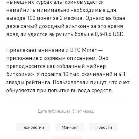
нынешних курсах альткоинов удастся
намайнить минимально необходимые для
вывода 100 монет за 2 месяца. Однако выбрав
даже самый доходный альткоин за это время
вряд ли удастся выручить больше 0,5-0,6 USD.
Привлекает внимание и BTC Miner —
приложение с корявым описанием. Оно
преподносится как «облачный майнер
биткоина». У проекта 10 тыс. скачиваний и 4,1
звезды рейтинга. Пользователи пишут, что счёт
обнуляется при попытке вывода средств.
Дата публикации: 5 лет назад
Технологии
Майнинг
Новости