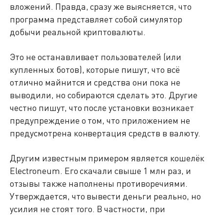
вложений. Правда, сразу же выясняется, что
программа представляет собой симулятор
добычи реальной криптовалюты.
Это не останавливает пользователей (или
купленных ботов), которые пишут, что всё
отлично майнится и средства они пока не
выводили, но собираются сделать это. Другие
честно пишут, что после установки возникает
предупреждение о том, что приложением не
предусмотрена конвертация средств в валюту.
Другим известным примером является кошелёк
Electroneum. Его скачали свыше 1 млн раз, и
отзывы также наполнены противоречиями.
Утверждается, что вывести деньги реально, но
усилия не стоят того. В частности, при