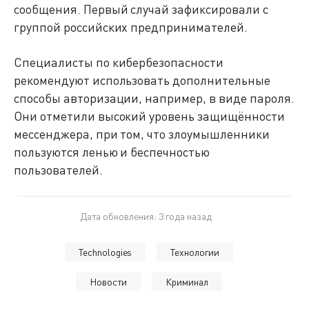
сообщения. Первый случай зафиксировали с
группой российских предпринимателей.
Специалисты по кибербезопасности
рекомендуют использовать дополнительные
способы авторизации, например, в виде пароля.
Они отметили высокий уровень защищённости
мессенджера, при том, что злоумышленники
пользуются ленью и беспечностью
пользователей.
Дата обновления: 3 года назад
Technologies
Технологии
Новости
Криминал