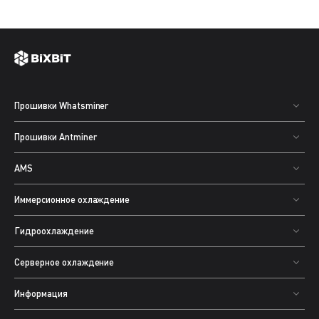
Прошивки Whatsminer
Прошивки Antminer
AMS
Иммерсионное охлаждение
Гидроохлаждение
Серверное охлаждение
Информация