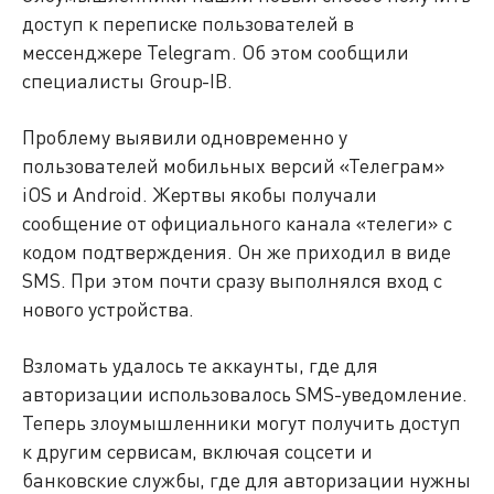
доступ к переписке пользователей в
мессенджере Telegram. Об этом сообщили
специалисты Group-IB.
Проблему выявили одновременно у
пользователей мобильных версий «Телеграм»
iOS и Android. Жертвы якобы получали
сообщение от официального канала «телеги» с
кодом подтверждения. Он же приходил в виде
SMS. При этом почти сразу выполнялся вход с
нового устройства.
Взломать удалось те аккаунты, где для
авторизации использовалось SMS-уведомление.
Теперь злоумышленники могут получить доступ
к другим сервисам, включая соцсети и
банковские службы, где для авторизации нужны