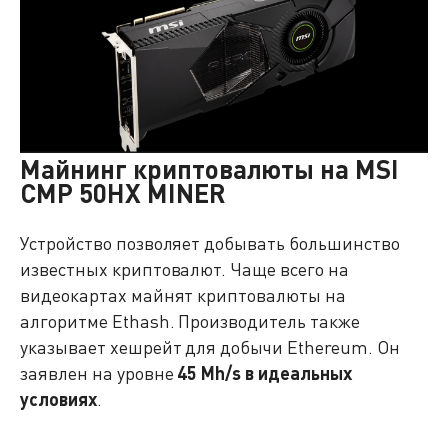
Майнинг криптовалюты на MSI
CMP 50HX MINER
Устройство позволяет добывать большинство
известных криптовалют. Чаще всего на
видеокартах майнят криптовалюты на
алгоритме Ethash. Производитель также
указывает хешрейт для добычи Ethereum. Он
заявлен на уровне
45 Mh/s в идеальных
условиях
.