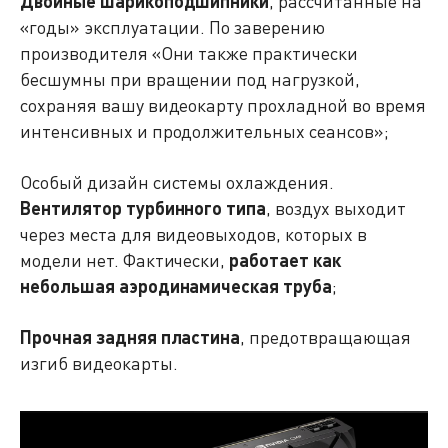
Двойные шарикоподшипники
, рассчитанные на
«годы» эксплуатации. По заверению
производителя «Они также практически
бесшумны при вращении под нагрузкой,
сохраняя вашу видеокарту прохладной во время
интенсивных и продолжительных сеансов»;
Особый дизайн системы охлаждения.
Вентилятор турбинного типа
, воздух выходит
через места для видеовыходов, которых в
модели нет. Фактически,
работает как
небольшая аэродинамическая труба
;
Прочная задняя пластина
, предотвращающая
изгиб видеокарты.