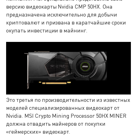
версию видеокарты Nvidia CMP 50HX. Она
предназначена исключительно для добычи
криптовалют и призвана в каратчайшие сроки
окупать инвестиции в майнинг.
Это третья по производительности из известных
моделей специализированных видеокарт от
Nvidia. MSI Crypto Mining Processor 50HX MINER
должна отвадить майнеров от покупки
«геймерских» видеокарт.