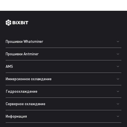
Прошивки Whatsminer
Прошивки Antminer
AMS
Иммерсионное охлаждение
Гидроохлаждение
Серверное охлаждение
Информация