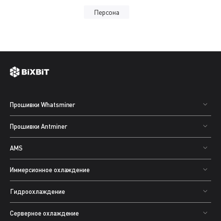
Персона
Прошивки Whatsminer
Прошивки Antminer
AMS
Иммерсионное охлаждение
Гидроохлаждение
Серверное охлаждение