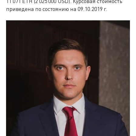
11 071 ETH (2 025 000 USD). Курсовая стоимость
приведена по состоянию на 09.10.2019 г.