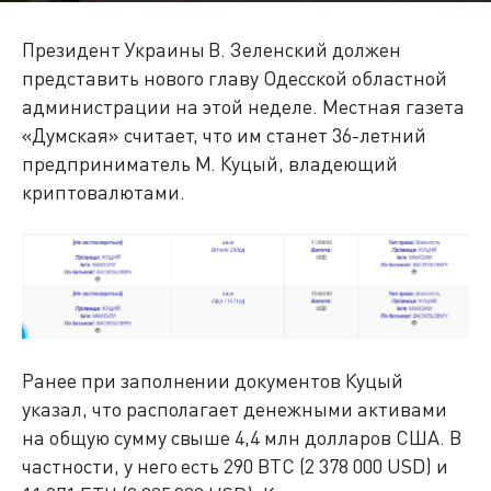
Президент Украины В. Зеленский должен
представить нового главу Одесской областной
администрации на этой неделе. Местная газета
«Думская» считает, что им станет 36-летний
предприниматель М. Куцый, владеющий
криптовалютами.
Ранее при заполнении документов Куцый
указал, что располагает денежными активами
на общую сумму свыше 4,4 млн долларов США. В
частности, у него есть 290 BTC (2 378 000 USD) и