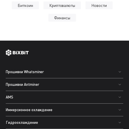
Биткоин
Криптовалюты
Новости
Финансы
Прошивки Whatsminer
Прошивки Antminer
AMS
Иммерсионное охлаждение
Гидроохлаждение