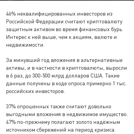
46% неквалифицированных инвесторов из
Российской Федерации считают криптовалюту
защитным активом во время финансовых бурь.
Интерес к ней выше, чем к акциям, валюте и
недвижимости.
За минувший год вложения в альтернативные
активы, и в частности в криптовалюты, выросли
в 6 раз, до 300-500 млрд долларов США. Такие
данные получены в ходе опроса примерно 1 тыс.
российских инвесторов.
37% опрошенных также считают довольно
выгодными вложения в недвижимое имущество.
47% по-прежнему полагают золото надёжным
источником сбережений на период кризиса.