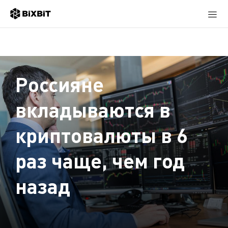
Россияне
вкладываются в
криптовалюты в 6
раз чаще, чем год
назад