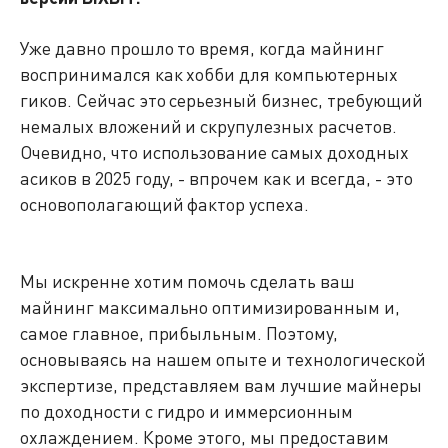
Уже давно прошло то время, когда майнинг
воспринимался как хобби для компьютерных
гиков. Сейчас это серьезный бизнес, требующий
немалых вложений и скрупулезных расчетов.
Очевидно, что использование самых доходных
асиков в 2025 году, - впрочем как и всегда, - это
основополагающий фактор успеха.
Мы искренне хотим помочь сделать ваш
майнинг максимально оптимизированным и,
самое главное, прибыльным. Поэтому,
основываясь на нашем опыте и технологической
экспертизе, представляем вам лучшие майнеры
по доходности с гидро и иммерсионным
охлаждением. Кроме этого, мы предоставим