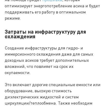
оптимизирует энергопотребление асика и будет
поддерживать его работу в оптимальном
режиме.
Затраты на инфраструктуру для
охлаждения
Создание инфраструктуры для гидро- и
иммерсионного охлаждения даже для самых
доходных асиков требует дополнительных
вложений, что повлияет на срок их
окупаемости.
Это включает дорогие специальные емкости или
оборудование, высокую стоимость
диэлектрических жидкостей и систем
циркуляции/теплообмена. Также необходим