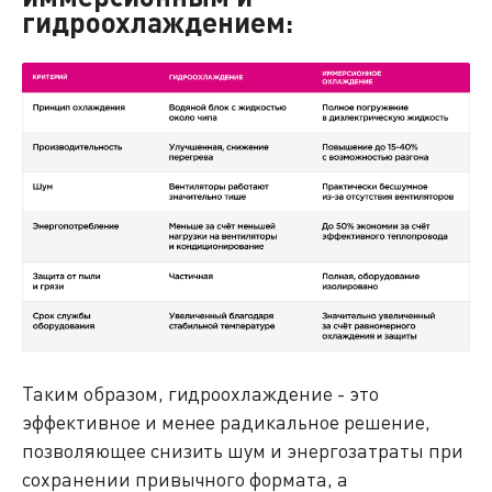
гидроохлаждением:
Таким образом, гидроохлаждение - это
эффективное и менее радикальное решение,
позволяющее снизить шум и энергозатраты при
сохранении привычного формата, а