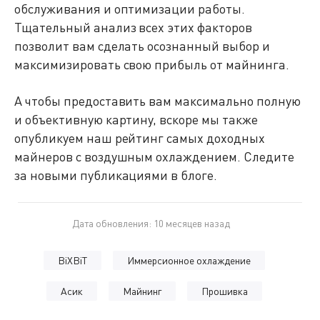
обслуживания и оптимизации работы.
Тщательный анализ всех этих факторов
позволит вам сделать осознанный выбор и
максимизировать свою прибыль от майнинга.
А чтобы предоставить вам максимально полную
и объективную картину, вскоре мы также
опубликуем наш рейтинг самых доходных
майнеров с воздушным охлаждением. Следите
за новыми публикациями в блоге.
Дата обновления: 10 месяцев назад
BiXBiT
Иммерсионное охлаждение
Асик
Майнинг
Прошивка