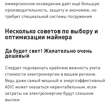
иммерсионное охлаждение даёт ещё большую
производительность, защиту и экономию, но
требует специальной системы погружения.
Несколько советов по выбору и
оптимизации майнера
Да будет свет! Желательно очень
дешевый
Следует подчеркнуть крайнюю важность учета
стоимости электроэнергии в вашем регионе.
Ведь даже самый мощный и энергоэффективный
ASIC может оказаться нерентабельным, если
затраты на электроэнергию будут слишком
высоки.