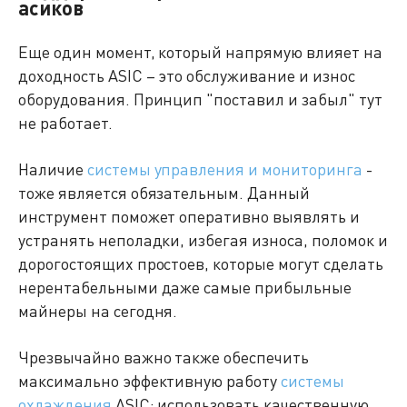
асиков
Еще один момент, который напрямую влияет на
доходность ASIC – это обслуживание и износ
оборудования. Принцип "поставил и забыл" тут
не работает.
Наличие
системы управления и мониторинга
-
тоже является обязательным. Данный
инструмент поможет оперативно выявлять и
устранять неполадки, избегая износа, поломок и
дорогостоящих простоев, которые могут сделать
нерентабельными даже самые прибыльные
майнеры на сегодня.
Чрезвычайно важно также обеспечить
максимально эффективную работу
системы
охлаждения
ASIC: использовать качественную