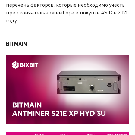
перечень факторов, которые необходимо учесть
при окончательном выборе и покупке ASIC в 2025
году.
BITMAIN