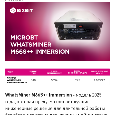
WhatsMiner M66S++ Immersion
- модель 2025
года, которая предусматривает лучшие
инженерные решения для длительной работы
без сбоев, что важно для крупных майнинговых