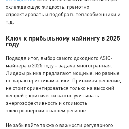
охлаждающую жидкость, грамотно
спроектировать и подобрать теплообменники и
т.д.
Ключ к прибыльному майнингу в 2025
году
Подводя итог, выбор самого доходного ASIC-
майнера в 2025 году – задача многогранная.
Лидеры рынка предлагают мощные, но разные
по характеристикам асики. Принимая решение,
не стоит ориентироваться только на высокий
хешрейт; критически важно учитывать
энергоэффективность и стоимость
электроэнергии в вашем регионе.
Не забывайте также о важности регулярного