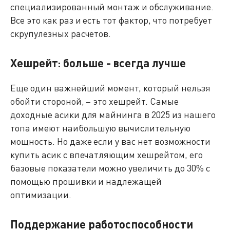
специализированный монтаж и обслуживание.
Все это как раз и есть тот фактор, что потребует
скрупулезных расчетов.
Хешрейт: больше - всегда лучше
Еще один важнейший момент, который нельзя
обойти стороной, – это хешрейт. Самые
доходные асики для майнинга в 2025 из нашего
топа имеют наибольшую вычислительную
мощность. Но даже если у вас нет возможности
купить асик с впечатляющим хешрейтом, его
базовые показатели можно увеличить до 30% с
помощью прошивки и надлежащей
оптимизации.
Поддержание работоспособности