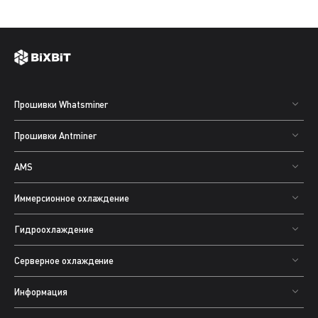
Прошивки Whatsminer
Прошивки Antminer
AMS
Иммерсионное охлаждение
Гидроохлаждение
Серверное охлаждение
Информация