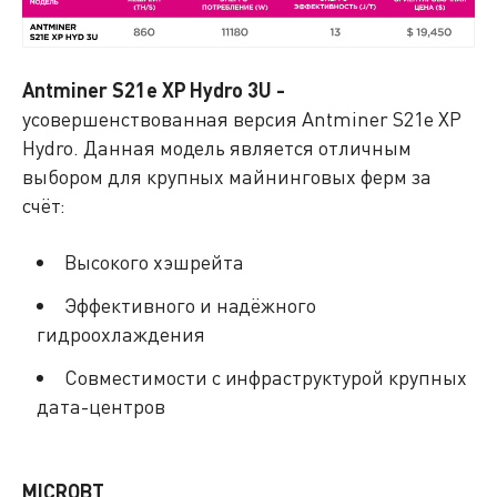
Antminer S21e XP Hydro 3U -
усовершенствованная версия Antminer S21e XP
Hydro. Данная модель является отличным
выбором для крупных майнинговых ферм за
счёт:
Высокого хэшрейта
Эффективного и надёжного
гидроохлаждения
Совместимости с инфраструктурой крупных
дата-центров
MICROBT