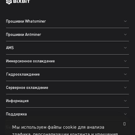
Прошивки Whatsminer
Прошивки Antminer
AMS
Иммерсионное охлаждение
Гидроохлаждение
Серверное охлаждение
Информация
Поддержка
Мы используем файлы cookie для анализа
База знаний
трафика, персонализации контента и улучшения