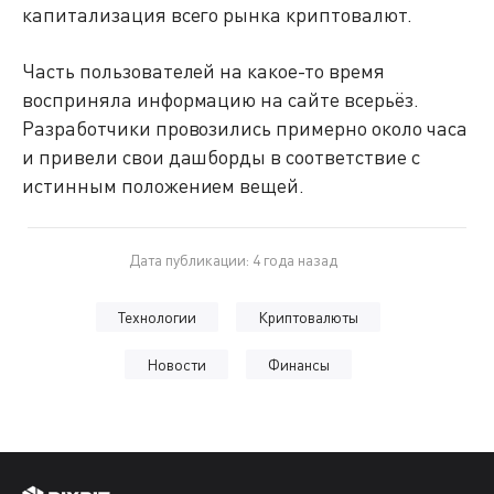
капитализация всего рынка криптовалют.
Часть пользователей на какое-то время
восприняла информацию на сайте всерьёз.
Разработчики провозились примерно около часа
и привели свои дашборды в соответствие с
истинным положением вещей.
Дата публикации: 4 года назад
Технологии
Криптовалюты
Новости
Финансы