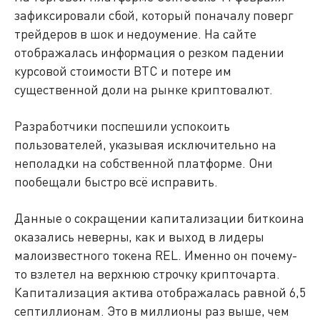
зафиксировали сбой, который поначалу поверг
трейдеров в шок и недоумение. На сайте
отображалась информация о резком падении
курсовой стоимости BTC и потере им
существенной доли на рынке криптовалют.
Разработчики поспешили успокоить
пользователей, указывая исключительно на
неполадки на собственной платформе. Они
пообещали быстро всё исправить.
Данные о сокращении капитализации биткоина
оказались неверны, как и выход в лидеры
малоизвестного токена REL. Именно он почему-
то взлетел на верхнюю строчку крипточарта.
Капитализация актива отображалась равной 6,5
септиллионам. Это в миллионы раз выше, чем