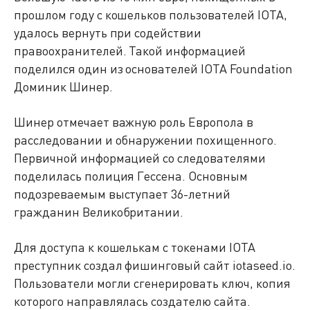
прошлом году с кошельков пользователей IOTA,
удалось вернуть при содействии
правоохранителей. Такой информацией
поделился один из основателей IOTA Foundation
Доминик Шинер.
Шинер отмечает важную роль Европола в
расследовании и обнаружении похищенного.
Первичной информацией со следователями
поделилась полиция Гессена. Основным
подозреваемым выступает 36-летний
гражданин Великобритании.
Для доступа к кошелькам с токенами IOTA
преступник создал фишинговый сайт iotaseed.io.
Пользователи могли сгенерировать ключ, копия
которого направлялась создателю сайта.