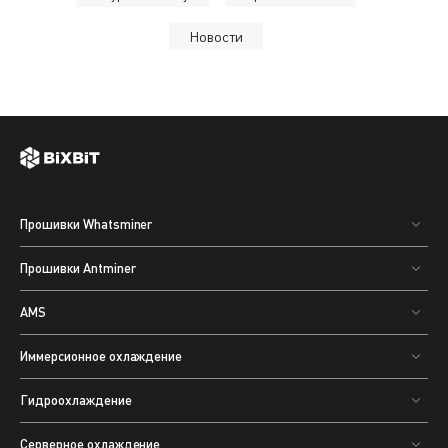
Новости
Прошивки Whatsminer
Прошивки Antminer
AMS
Иммерсионное охлаждение
Гидроохлаждение
Серверное охлаждение