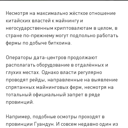
Несмотря на максимально жёсткое отношение
китайских властей к майнингу и
негосударственным криптовалютам в целом, в
стране по-прежнему могут подпольно работать
фермы по добыче биткоина.
Операторы дата-центров продолжают
располагать оборудование в отдалённых и
глухих местах. Однако власти регулярно
проводят рейды, направленные на выявление
спрятанных майнинговых ферм, несмотря на
тотальный официальный запрет в ряде
провинций.
Например, подобные осмотры проходят в
провинции Гуандун. И совсем недавно один из