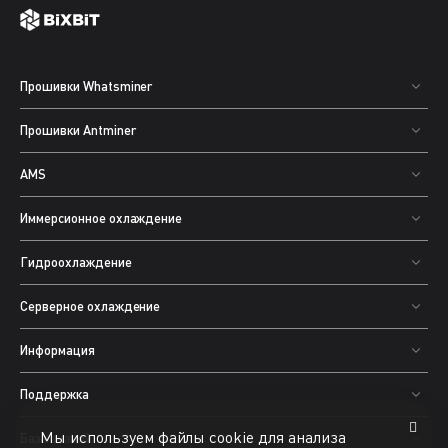
Прошивки Whatsminer
Прошивки Antminer
AMS
Иммерсионное охлаждение
Гидроохлаждение
Серверное охлаждение
Информация
Поддержка
Мы используем файлы cookie для анализа
База знаний