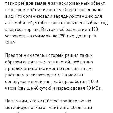
таких рейдов выявил замаскированный объект,
в котором майнили крипту. Операторы делали
вид, что организовали зарядную станцию для
автомобилей, чтобы скрыть повышенный расход
электроэнергии. Внутри неё разместили 190
устройств на сумму около 790 тыс. долларов
США.
Предприниматель, который решил таким
образом спрятаться от властей, всё равно
привлёк внимание именно повышенным
расходом электроэнергии. На момент
обнаружения майнинг хаб проработал 1 000
часов (свыше 40 суток) и израсходовал 90 МВт.
Напомним, что китайское правительство
мотивирует отказ от майнинга «большим