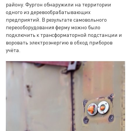
району. Фургон обнаружили на территории
одного из деревообрабатывающих
предприятий. В результате самовольного
переооборудования ферму можно было
подключить к трансформаторной подстанции и
воровать электроэнергию в обход приборов
учёта.