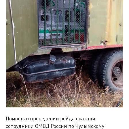
Помощь в проведении рейда оказали
сотрудники ОМВД России по Чулымскому