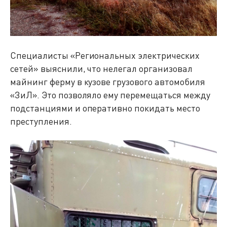
Специалисты «Региональных электрических
сетей» выяснили, что нелегал организовал
майнинг ферму в кузове грузового автомобиля
«ЗиЛ». Это позволяло ему перемещаться между
подстанциями и оперативно покидать место
преступления.