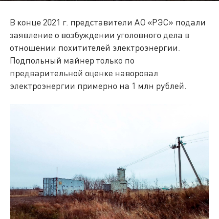
В конце 2021 г. представители АО «РЭС» подали
заявление о возбуждении уголовного дела в
отношении похитителей электроэнергии.
Подпольный майнер только по
предварительной оценке наворовал
электроэнергии примерно на 1 млн рублей.