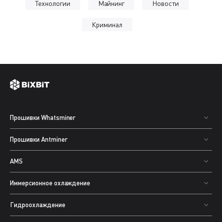
Технологии
Майнинг
Новости
Криминал
Прошивки Whatsminer
Прошивки Antminer
AMS
Иммерсионное охлаждение
Гидроохлаждение