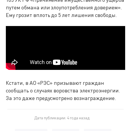
путем обмана или злоупотребления доверием».
Ему грозит вплоть до 5 лет лишения свободы.
Кстати, в АО «РЭС» призывают граждан
сообщать о случаях воровства электроэнергии.
За это даже предусмотрено вознаграждение.
Дата публикации: 4 года назад