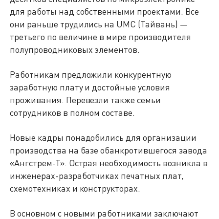
для работы над собственными проектами. Все
они раньше трудились на UMC (Тайвань) —
третьего по величине в мире производителя
полупроводниковых элементов.
Работникам предложили конкурентную
заработную плату и достойные условия
проживания. Перевезли также семьи
сотрудников в полном составе.
Новые кадры понадобились для организации
производства на базе обанкротившегося завода
«Ангстрем-Т». Острая необходимость возникла в
инженерах-разработчиках печатных плат,
схемотехниках и конструкторах.
В основном с новыми работниками заключают