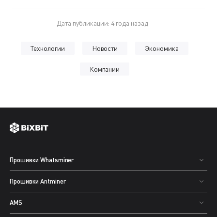
Дата публикации: 4 года назад
Технологии
Новости
Экономика
Компании
Прошивки Whatsminer
Прошивки Antminer
AMS