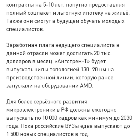
контракты на 5-10 лет, попутно предоставляя
полный соцпакет и льготную ипотеку на жильё.
Также они смогут в будущем обучать молодых
специалистов.
Заработная плата ведущего специалиста в
данной отрасли может достигать 20 тыс.
долларов в месяц. «Ангстрем-Т» будет
выпускать чипы топологией 130–90 нм на
производственной линии, которую ранее
запускали на оборудовании AMD.
Для более серьёзного развития
микроэлектроники в РФ должны ежегодно
выпускать по 10 000 кадров как минимум до 2030
года. Пока российские ВУЗы едва выпускают до
1 500 новых специалистов в год.