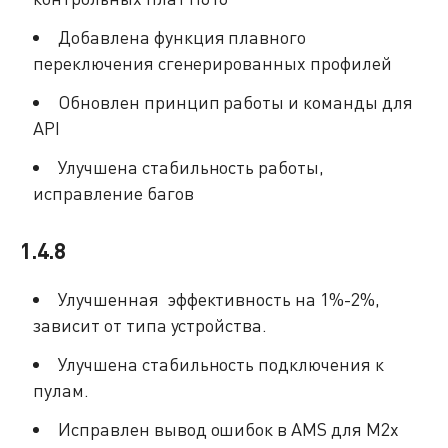
Добавлена функция плавного
переключения сгенерированных профилей
Обновлен принцип работы и команды для
API
Улучшена стабильность работы,
исправление багов
1.4.8
Улучшенная эффективность на 1%-2%,
зависит от типа устройства.
Улучшена стабильность подключения к
пулам.
Исправлен вывод ошибок в AMS для M2x