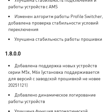
Улучшена стабильность подключения и
работы устройств с AMS
Изменен алгоритм работы Profile Switcher,
добавлена проверка стабильности условий
переключения
Улучшена стабильность работы прошивки
1.8.0.0
Добавлена поддержка новых устройств
серии M5x, M6x (установка поддерживается
для версий с заводской прошивкой не новее
20251121)
Добавлено динамическое логирование
работы устройств
Улучшена функция автоматической