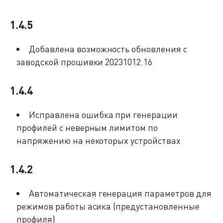
1.4.5
Добавлена возможность обновления с
заводской прошивки 20231012.16
1.4.4
Исправлена ошибка при генерации
профилей с неверным лимитом по
напряжению на некоторых устройствах
1.4.2
Автоматическая генерация параметров для
режимов работы асика (предустановленные
профиля)