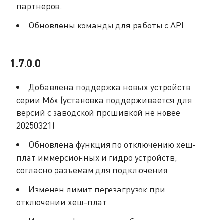
партнеров.
Обновлены команды для работы с API
1.7.0.0
Добавлена поддержка новых устройств
серии M6x (установка поддерживается для
версий с заводской прошивкой не новее
20250321)
Обновлена функция по отключению хеш-
плат иммерсионных и гидро устройств,
согласно разъемам для подключения
Изменен лимит перезагрузок при
отключении хеш-плат