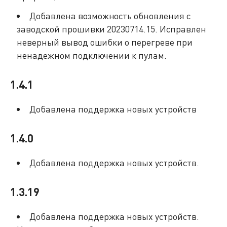
Добавлена возможность обновления с
заводской прошивки 20230714.15. Исправлен
неверный вывод ошибки о перегреве при
ненадежном подключении к пулам.
1.4.1
Добавлена поддержка новых устройств
1.4.0
Добавлена поддержка новых устройств.
1.3.19
Добавлена поддержка новых устройств.