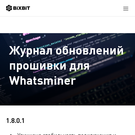
Журнал обновлений
прошивки для
Whatsminer
1.8.0.1