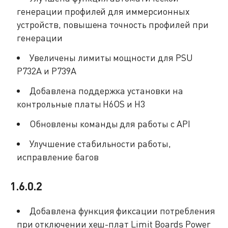
генерации профилей для иммерсионных
устройств, повышена точность профилей при
генерации
Увеличены лимиты мощности для PSU
P732A и P739A
Добавлена поддержка установки на
контрольные платы H6OS и H3
Обновлены команды для работы с API
Улучшение стабильности работы,
исправление багов
1.6.0.2
Добавлена функция фиксации потребления
при отключении хеш-плат Limit Boards Power