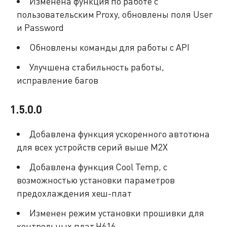
Изменена функция по работе с
пользовательским Proxy, обновлены поля User
и Password
Обновлены команды для работы с API
Улучшена стабильность работы,
исправление багов
1.5.0.0
Добавлена функция ускоренного автотюна
для всех устройств серий выше M2Х
Добавлена функция Cool Temp, с
возможностью установки параметров
предохлаждения хеш-плат
Изменен режим установки прошивки для
контрольных плат H616