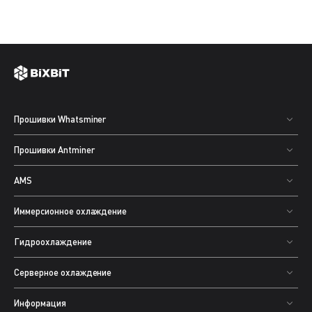
Прошивки Whatsminer
Прошивки Antminer
AMS
Иммерсионное охлаждение
Гидроохлаждение
Серверное охлаждение
Информация