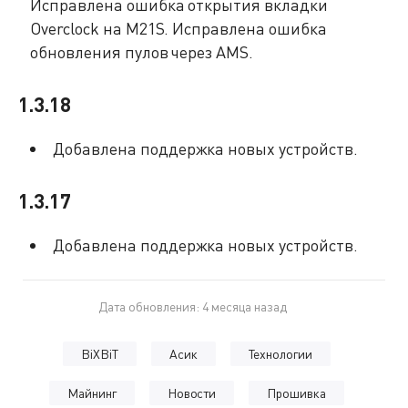
Исправлена ошибка открытия вкладки
Overclock на M21S. Исправлена ошибка
обновления пулов через AMS.
1.3.18
Добавлена поддержка новых устройств.
1.3.17
Добавлена поддержка новых устройств.
Дата обновления: 4 месяца назад
BiXBiT
Асик
Технологии
Майнинг
Новости
Прошивка