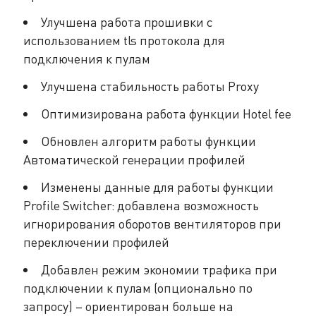
Улучшена работа прошивки с
использованием tls протокола для
подключения к пулам
Улучшена стабильность работы Proxy
Оптимизирована работа функции Hotel fee
Обновлен алгоритм работы функции
Автоматической генерации профилей
Изменены данные для работы функции
Profile Switcher: добавлена возможность
игнорирования оборотов вентиляторов при
переключении профилей
Добавлен режим экономии трафика при
подключении к пулам (опционально по
запросу) – ориентирован больше на