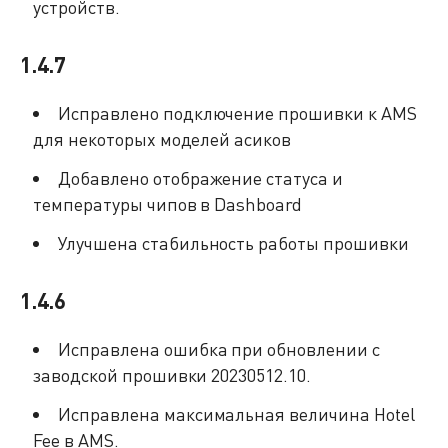
устройств.
1.4.7
Исправлено подключение прошивки к AMS
для некоторых моделей асиков
Добавлено отображение статуса и
температуры чипов в Dashboard
Улучшена стабильность работы прошивки
1.4.6
Исправлена ошибка при обновлении с
заводской прошивки 20230512.10.
Исправлена максимальная величина Hotel
Fee в AMS.