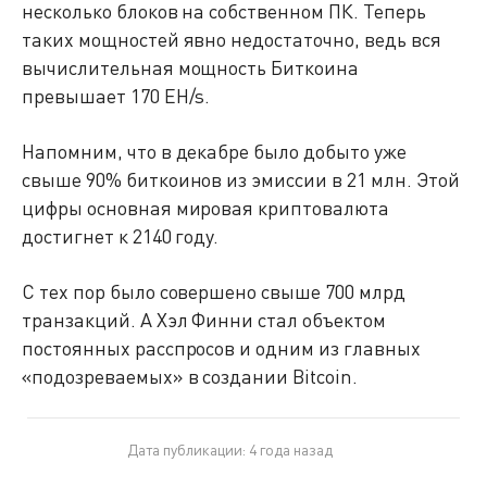
несколько блоков на собственном ПК. Теперь
таких мощностей явно недостаточно, ведь вся
вычислительная мощность Биткоина
превышает 170 EH/s.
Напомним, что в декабре было добыто уже
свыше 90% биткоинов из эмиссии в 21 млн. Этой
цифры основная мировая криптовалюта
достигнет к 2140 году.
С тех пор было совершено свыше 700 млрд
транзакций. А Хэл Финни стал объектом
постоянных расспросов и одним из главных
«подозреваемых» в создании Bitcoin.
Дата публикации: 4 года назад