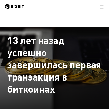
13 лет назад
успешно
завершилась первая
транзакция в
биткоинах