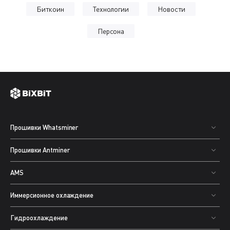
Биткоин
Технологии
Новости
Персона
Прошивки Whatsminer
Прошивки Antminer
AMS
Иммерсионное охлаждение
Гидроохлаждение