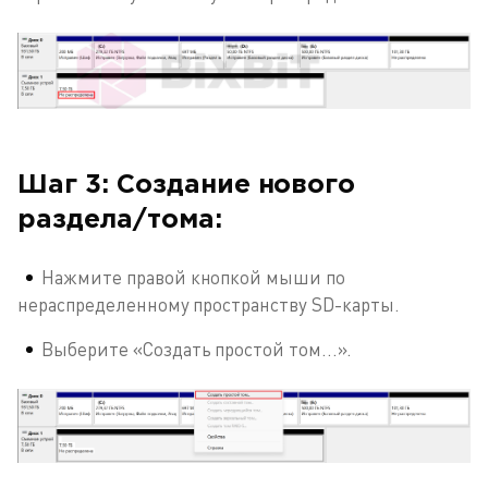
Шаг 3: Создание нового
раздела/тома:
Нажмите правой кнопкой мыши по
нераспределенному пространству SD-карты.
Выберите «Создать простой том...».