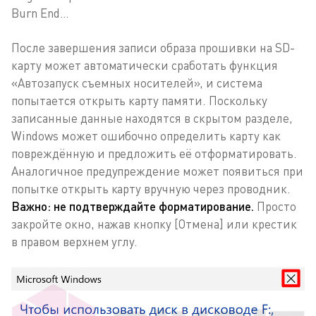
Burn End…
После завершения записи образа прошивки на SD-
карту может автоматически сработать функция
«Автозапуск съемных носителей», и система
попытается открыть карту памяти. Поскольку
записанные данные находятся в скрытом разделе,
Windows может ошибочно определить карту как
повреждённую и предложить её отформатировать.
Аналогичное предупреждение может появиться при
попытке открыть карту вручную через проводник.
Важно: не подтверждайте форматирование.
Просто
закройте окно, нажав кнопку [Отмена] или крестик
в правом верхнем углу.