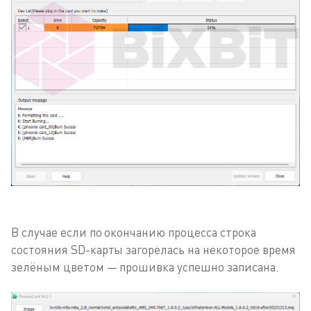
В случае если по окончанию процесса строка
состояния SD-карты загорелась на некоторое время
зелёным цветом — прошивка успешно записана.