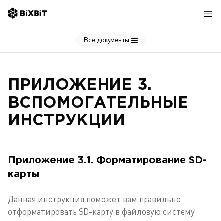
Все документы
ПРИЛОЖЕНИЕ 3.
ВСПОМОГАТЕЛЬНЫЕ
ИНСТРУКЦИИ
Приложение 3.1. Форматирование SD-
карты
Данная инструкция поможет вам правильно
отформатировать SD-карту в файловую систему