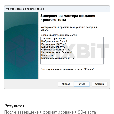
Результат:
После завершения форматирования SD-карта