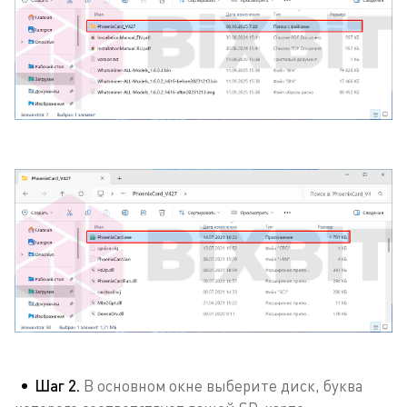
Шаг 2.
В основном окне выберите диск, буква