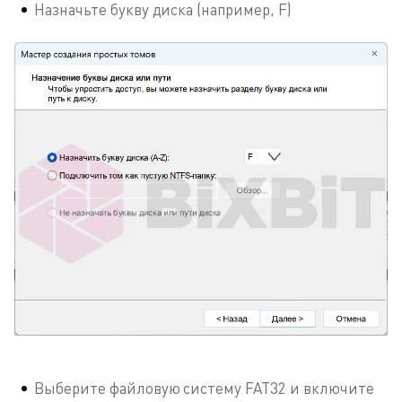
Назначьте букву диска (например, F)
Выберите файловую систему FAT32 и включите