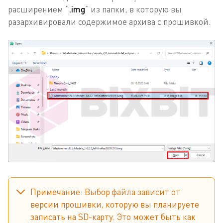
расширением “
.img
” из папки, в которую вы
разархивировали содержимое архива с прошивкой.
Примечание: Выбор файла зависит от
версии прошивки, которую вы планируете
записать на SD-карту. Это может быть как