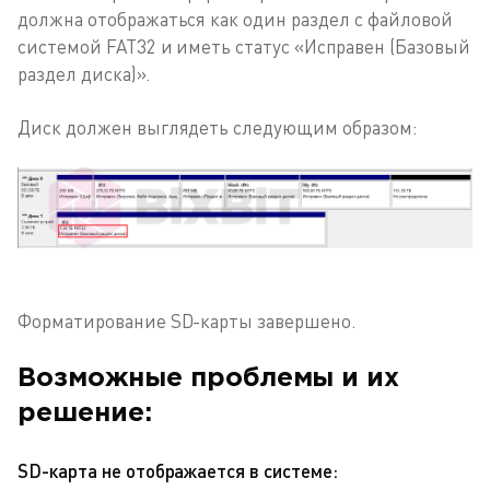
должна отображаться как один раздел с файловой
системой FAT32 и иметь статус «Исправен (Базовый
раздел диска)».
Диск должен выглядеть следующим образом:
Форматирование SD-карты завершено.
Возможные проблемы и их
решение:
SD-карта не отображается в системе: