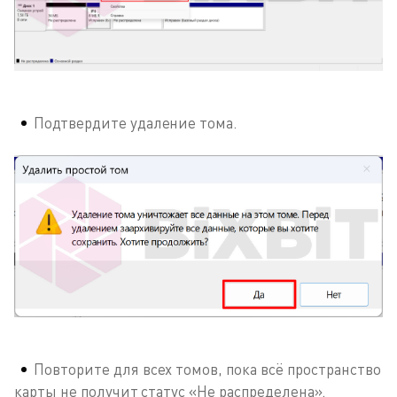
Подтвердите удаление тома.
Повторите для всех томов, пока всё пространство
карты не получит статус «Не распределена».