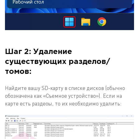
Шаг 2: Удаление
существующих разделов/
томов:
Найдите вашу SD-карту в списке дисков (обычно
обозначена как «Съемное устройство»). Если на
карте есть раздеоы, то их необходимо удалить: