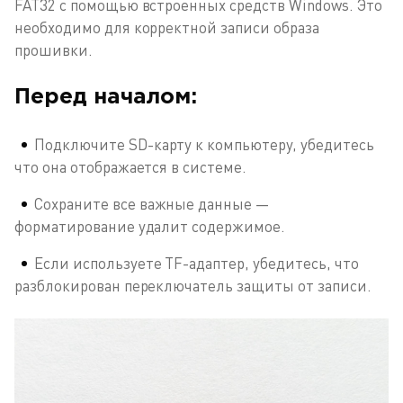
FAT32 с помощью встроенных средств Windows. Это
необходимо для корректной записи образа
прошивки.
Перед началом:
Подключите SD-карту к компьютеру, убедитесь
что она отображается в системе.
Сохраните все важные данные —
форматирование удалит содержимое.
Если используете TF-адаптер, убедитесь, что
разблокирован переключатель защиты от записи.