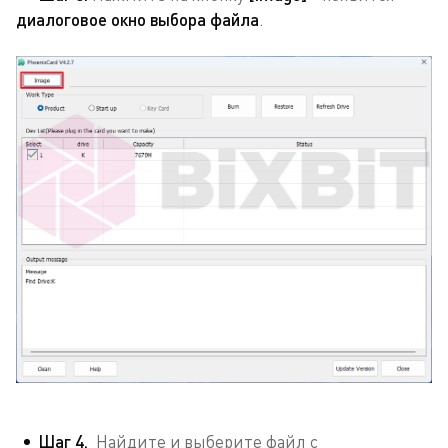
диалоговое окно выбора файла
.
Шаг 4.
Найдите и выберите файл с