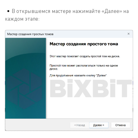
В открывшемся мастере нажимайте «Далее» на
каждом этапе: