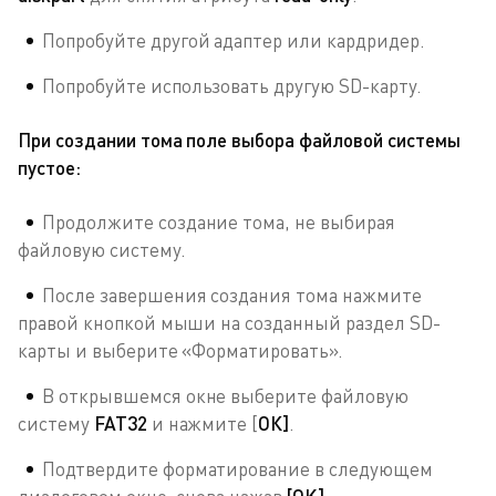
Попробуйте другой адаптер или кардридер.
Попробуйте использовать другую SD-карту.
При создании тома поле выбора файловой системы
пустое:
Продолжите создание тома, не выбирая
файловую систему.
После завершения создания тома нажмите
правой кнопкой мыши на созданный раздел SD-
карты и выберите «Форматировать».
В открывшемся окне выберите файловую
систему
FAT32
и нажмите [
ОК]
.
Подтвердите форматирование в следующем