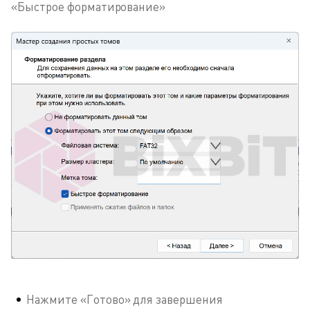
«Быстрое форматирование»
Нажмите «Готово» для завершения