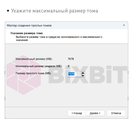
Укажите максимальный размер тома.