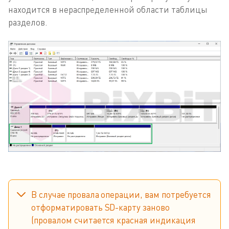
находится в нераспределенной области таблицы
разделов.
В случае провала операции, вам потребуется
отформатировать SD-карту заново
(провалом считается красная индикация