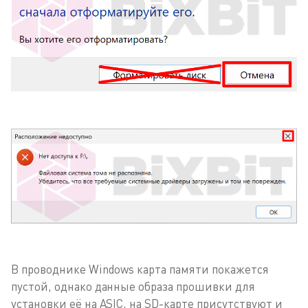
В проводнике Windows карта памяти покажется
пустой, однако данные образа прошивки для
установки её на ASIC, на SD-карте присутствуют и