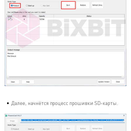
Далее, начнётся процесс прошивки SD-карты.