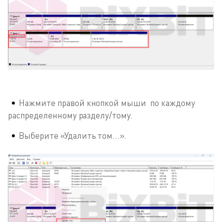
Нажмите правой кнопкой мыши по каждому
распределенному разделу/тому.
Выберите «Удалить том...».