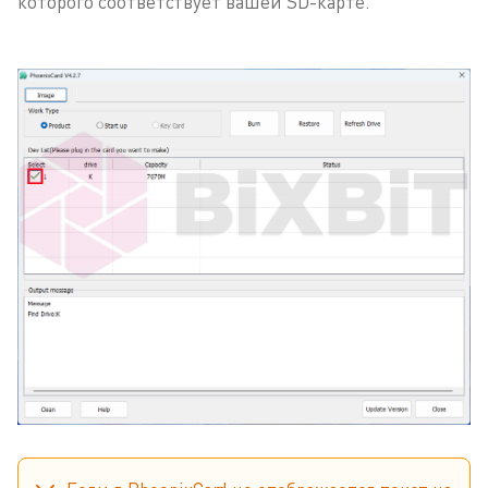
которого соответствует вашей SD-карте.