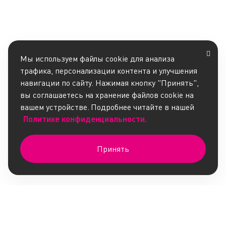
Мы используем файлы cookie для анализа
трафика, персонализации контента и улучшения
навигации по сайту. Нажимая кнопку "Принять",
вы соглашаетесь на хранение файлов cookie на
вашем устройстве. Подробнее читайте в нашей
Политике конфиденциальности.
Принять