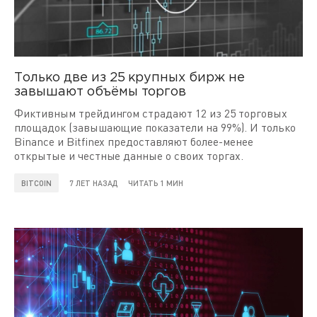
Только две из 25 крупных бирж не
завышают объёмы торгов
Фиктивным трейдингом страдают 12 из 25 торговых
площадок (завышающие показатели на 99%). И только
Binance и Bitfinex предоставляют более-менее
открытые и честные данные о своих торгах.
BITCOIN
7 ЛЕТ НАЗАД
ЧИТАТЬ 1 МИН