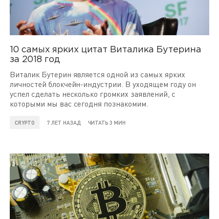
10 самых ярких цитат Виталика Бутерина
за 2018 год
Виталик Бутерин является одной из самых ярких
личностей блокчейн-индустрии. В уходящем году он
успел сделать несколько громких заявлений, с
которыми мы вас сегодня познакомим.
CRYPTO
7 ЛЕТ НАЗАД
ЧИТАТЬ 3 МИН