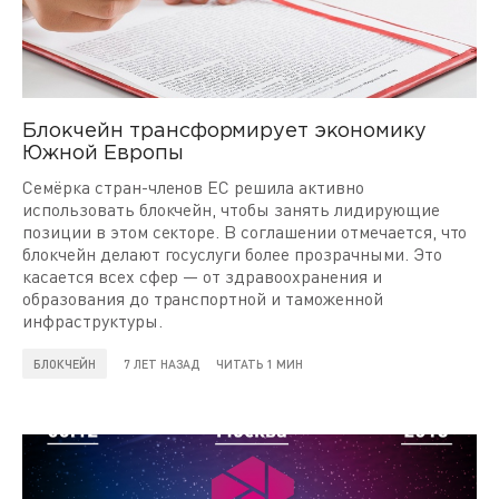
Блокчейн трансформирует экономику
Южной Европы
Семёрка стран-членов ЕС решила активно
использовать блокчейн, чтобы занять лидирующие
позиции в этом секторе. В соглашении отмечается, что
блокчейн делают госуслуги более прозрачными. Это
касается всех сфер — от здравоохранения и
образования до транспортной и таможенной
инфраструктуры.
БЛОКЧЕЙН
7 ЛЕТ НАЗАД
ЧИТАТЬ 1 МИН