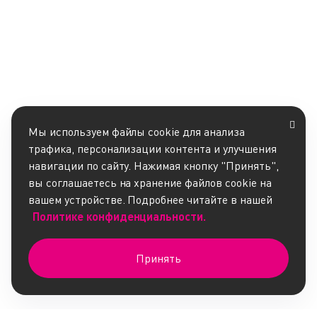
Мы используем файлы cookie для анализа
трафика, персонализации контента и улучшения
навигации по сайту. Нажимая кнопку "Принять",
вы соглашаетесь на хранение файлов cookie на
вашем устройстве. Подробнее читайте в нашей
Политике конфиденциальности.
Принять