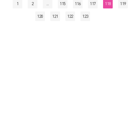
1
2
...
115
116
117
118
119
120
121
122
123