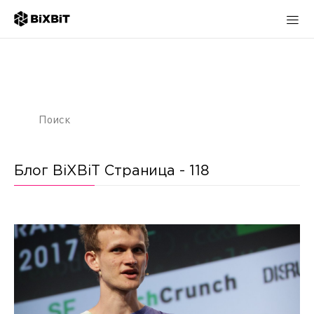
Блог BiXBiT Страница - 118