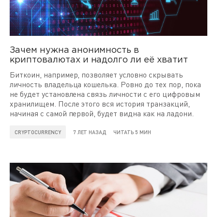
Зачем нужна анонимность в
криптовалютах и надолго ли её хватит
Биткоин, например, позволяет условно скрывать
личность владельца кошелька. Ровно до тех пор, пока
не будет установлена связь личности с его цифровым
хранилищем. После этого вся история транзакций,
начиная с самой первой, будет видна как на ладони.
CRYPTOCURRENCY
7 ЛЕТ НАЗАД
ЧИТАТЬ 5 МИН